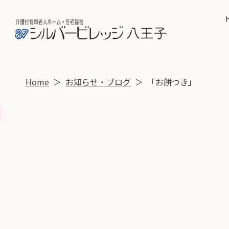
Home
お知らせ・ブログ
「お餅つき」