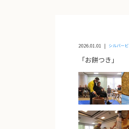
2026.01.01
シルバービ
「お餅つき」