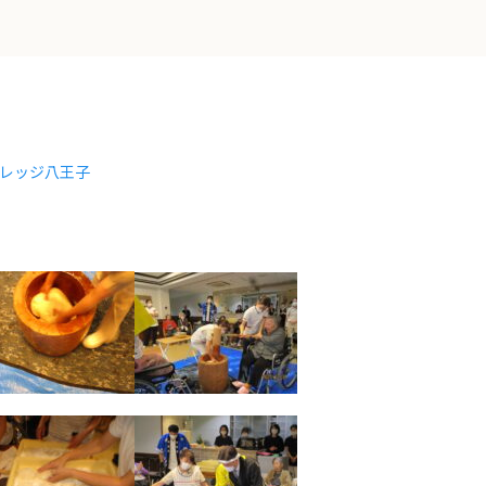
レッジ八王子