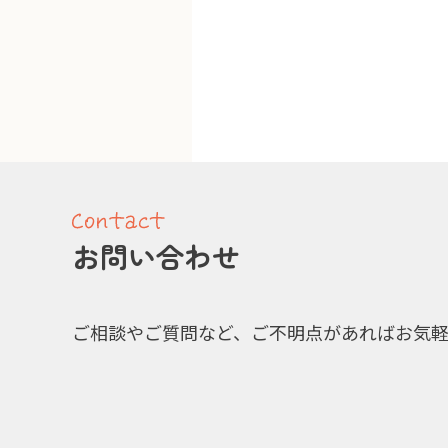
お問い合わせ
ご相談やご質問など、ご不明点があればお気