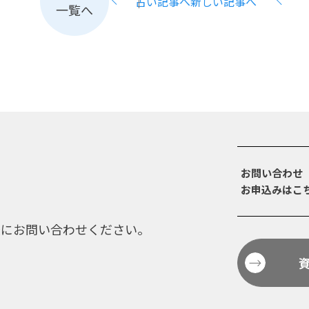
古い記事へ
新しい記事へ
一覧へ
お問い合わせ
お申込みはこ
軽にお問い合わせください。