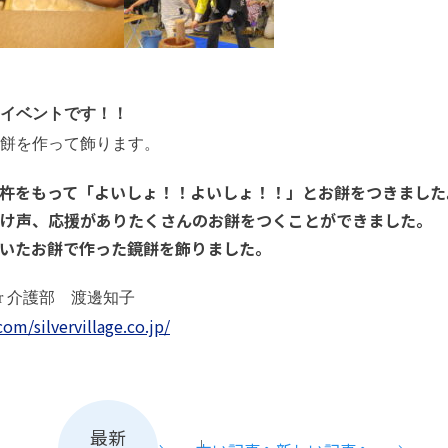
イベントです！！
餅を作って飾ります。
杵をもって「よいしょ！！よいしょ！！」とお餅をつきました
け声、応援がありたくさんのお餅をつくことができました。
いたお餅で作った鏡餅を飾りました。
iter 介護部 渡邊知子
om/silvervillage.co.jp/
最新