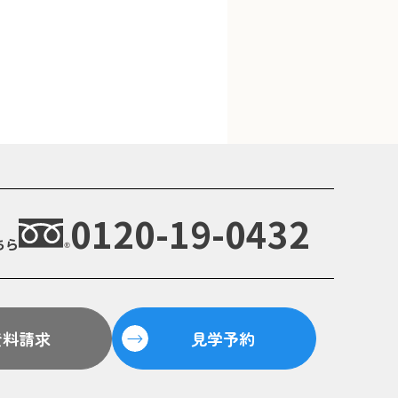
0120-19-0432
ちら
資料請求
見学予約