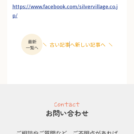
https://www.facebook.com/silvervillage.co.j
p/
最新
古い記事へ
新しい記事へ
一覧へ
お問い合わせ
ご相談やご質問など、ご不明点があれば