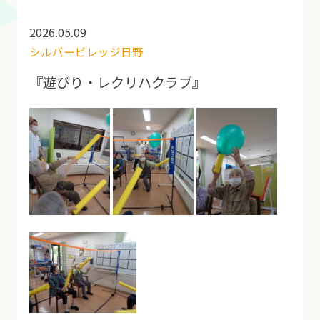
2026.05.09
シルバービレッジ日野
『遊びり・レクリハクラブ』