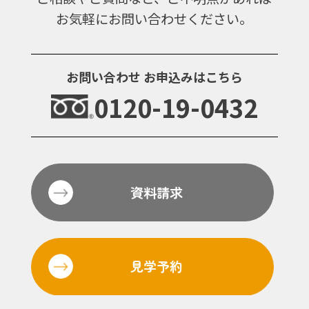
お気軽にお問い合わせください。
お問い合わせ
お申込みはこちら
0120-19-0432
資料請求
見学予約