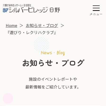
メニュー
Home
お知らせ・ブログ
『遊びり・レクリハクラブ』
お知らせ・ブログ
施設のイベントレポートや
最新情報をご紹介しています。