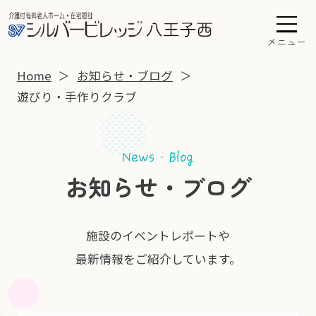
メニュー
Home
お知らせ・ブログ
遊びり・手作りクラブ
お知らせ・ブログ
施設のイベントレポートや
最新情報をご紹介しています。