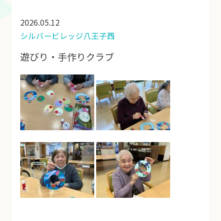
2026.05.12
シルバービレッジ八王子西
遊びり・手作りクラブ