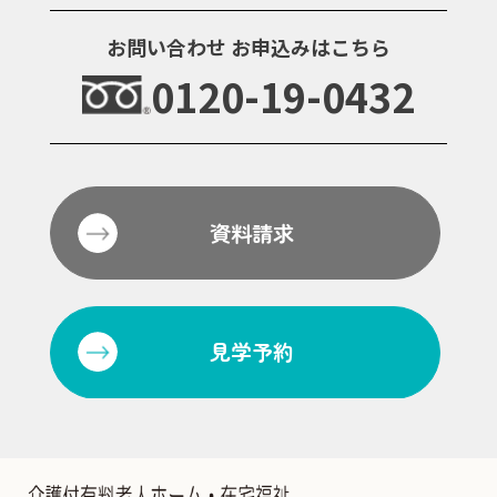
お問い合わせ
お申込みはこちら
0120-19-0432
資料請求
見学予約