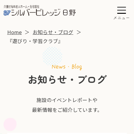
メニュー
Home
お知らせ・ブログ
『遊びり・学習クラブ』
お知らせ・ブログ
施設のイベントレポートや
最新情報をご紹介しています。