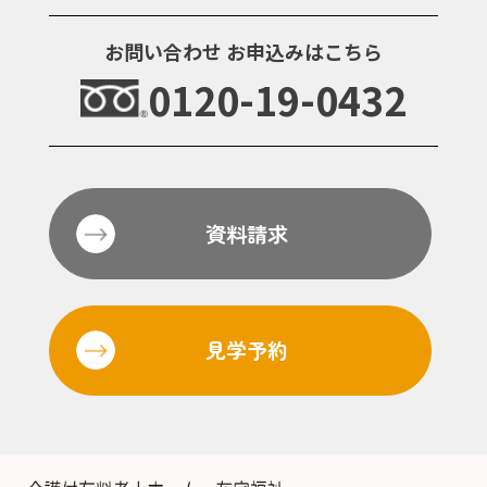
お問い合わせ
お申込みはこちら
0120-19-0432
資料請求
見学予約