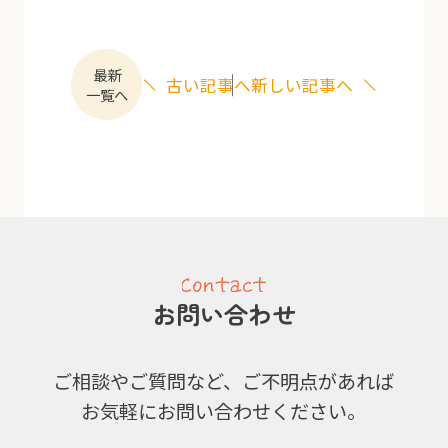
最新
古い記事へ
新しい記事へ
一覧へ
お問い合わせ
ご相談やご質問など、ご不明点があれば
お気軽にお問い合わせください。