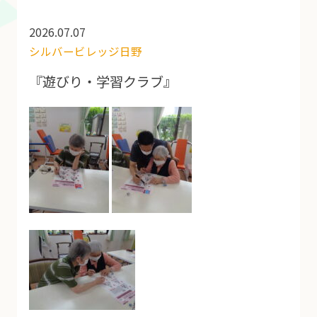
2026.07.07
シルバービレッジ日野
『遊びり・学習クラブ』