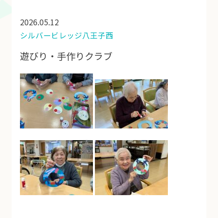
2026.05.12
シルバービレッジ八王子西
遊びり・手作りクラブ