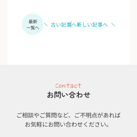
最新
古い記事へ
新しい記事へ
一覧へ
お問い合わせ
ご相談やご質問など、ご不明点があれば
お気軽にお問い合わせください。