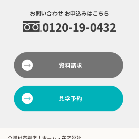
お問い合わせ
お申込みはこちら
0120-19-0432
資料請求
見学予約