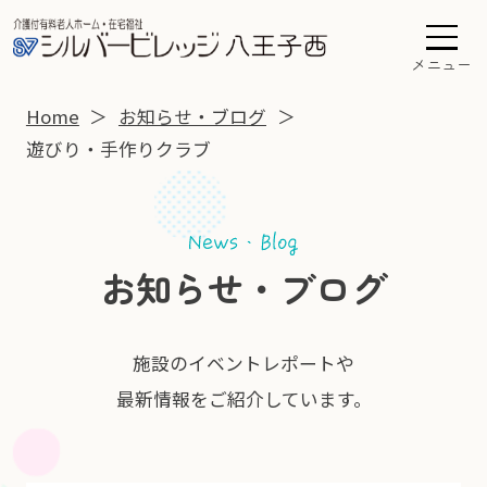
メニュー
Home
お知らせ・ブログ
遊びり・手作りクラブ
お知らせ・ブログ
施設のイベントレポートや
最新情報をご紹介しています。