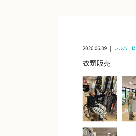
2026.06.09
シルバービ
衣類販売