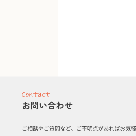
お問い合わせ
ご相談やご質問など、ご不明点があればお気