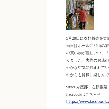
5月28日に衣類販売を実
当日はホールに沢山の衣
の買い物が難しい中、「
りました。実際のお店の
やかな空気に包まれてい
れからも皆様に楽しんで
writer 介護部 在原椎菜
Facebookはこちら⇒
https://www.facebook.c