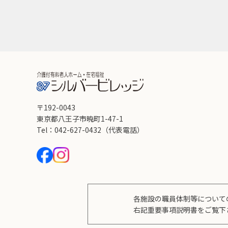
〒192-0043
東京都八王子市暁町1-47-1
Tel：042-627-0432
（代表電話）
各施設の職員体制等について
右記重要事項説明書をご覧下