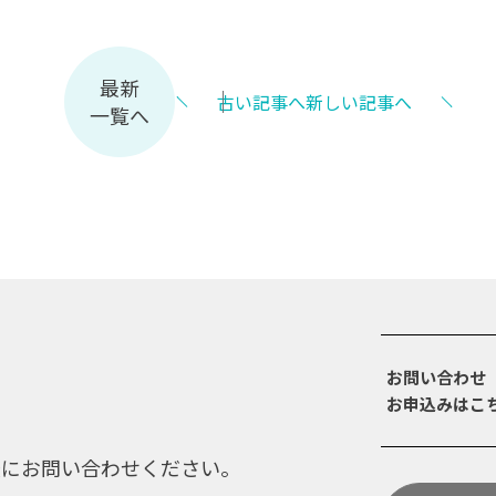
最新
古い記事へ
新しい記事へ
一覧へ
お問い合わせ
お申込みはこ
軽にお問い合わせください。