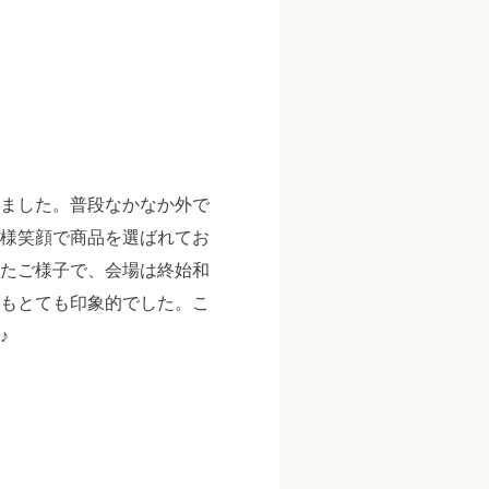
ました。普段なかなか外で
様笑顔で商品を選ばれてお
たご様子で、会場は終始和
もとても印象的でした。こ
♪