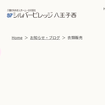
Home
お知らせ・ブログ
衣類販売