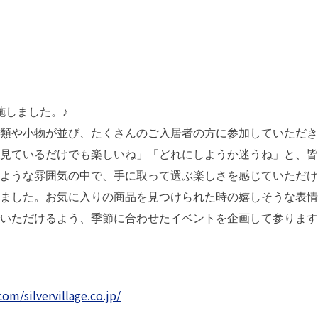
施しました。♪
類や小物が並び、たくさんのご入居者の方に参加していただき
見ているだけでも楽しいね」「どれにしようか迷うね」と、皆
ような雰囲気の中で、手に取って選ぶ楽しさを感じていただけ
ました。お気に入りの商品を見つけられた時の嬉しそうな表情
いただけるよう、季節に合わせたイベントを企画して参ります
om/silvervillage.co.jp/