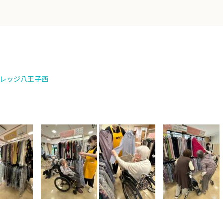
レッジ八王子西