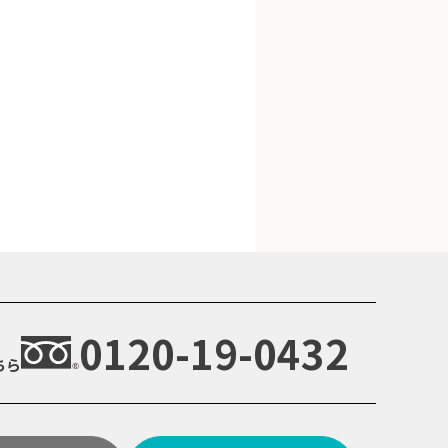
0120-19-0432
ちら