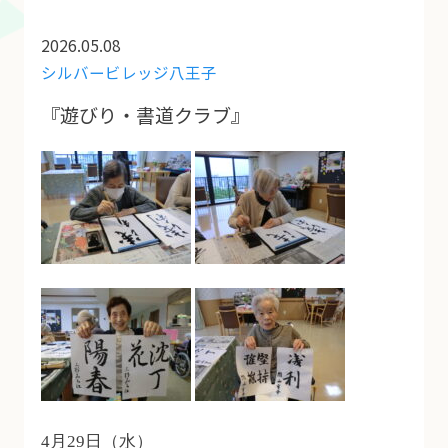
2026.05.08
シルバービレッジ八王子
『遊びり・書道クラブ』
4月29日（水）