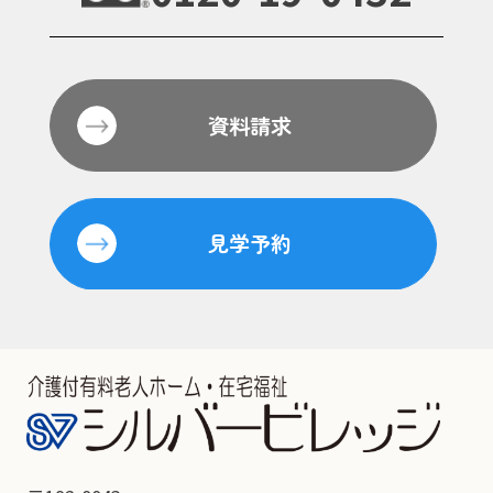
資料請求
見学予約