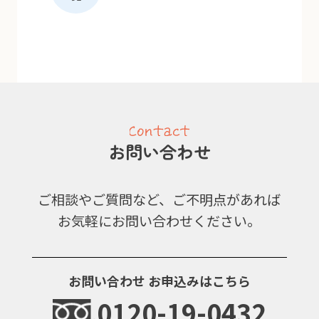
お問い合わせ
ご相談やご質問など、ご不明点があれば
お気軽にお問い合わせください。
お問い合わせ
お申込みはこちら
0120-19-0432