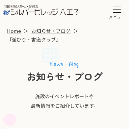
メニュー
Home
お知らせ・ブログ
『遊びり・書道クラブ』
お知らせ・ブログ
施設のイベントレポートや
最新情報をご紹介しています。