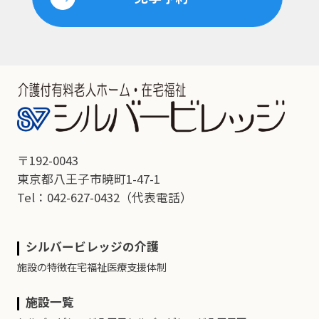
〒192-0043
東京都八王子市暁町1-47-1
Tel：042-627-0432
（代表電話）
シルバービレッジの介護
施設の特徴
在宅福祉
医療支援体制
施設一覧