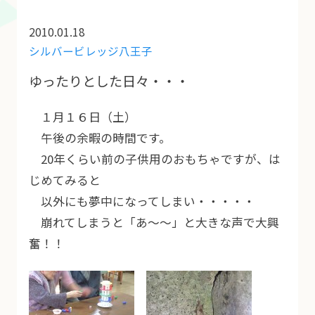
2010.01.18
シルバービレッジ八王子
ゆったりとした日々・・・
１月１６日（土）
午後の余暇の時間です。
20年くらい前の子供用のおもちゃですが、は
じめてみると
以外にも夢中になってしまい・・・・・
崩れてしまうと「あ～～」と大きな声で大興
奮！！