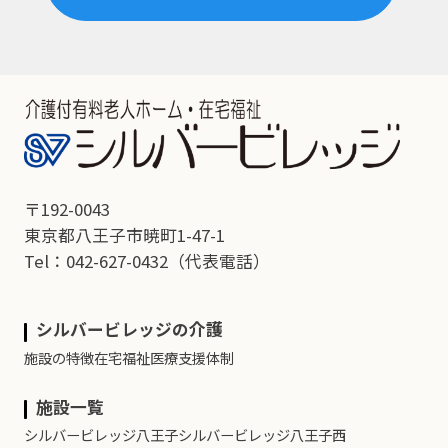
〒192-0043
東京都八王子市暁町1-47-1
Tel：042-627-0432
（代表電話）
シルバービレッジの介護
施設の特徴
在宅福祉
医療支援体制
施設一覧
シルバービレッジ八王子
シルバービレッジ八王子西