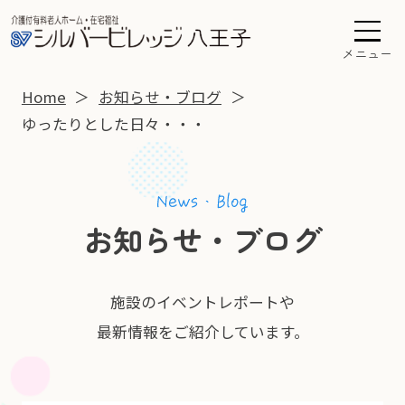
メニュー
Home
お知らせ・ブログ
ゆったりとした日々・・・
お知らせ・ブログ
施設のイベントレポートや
最新情報をご紹介しています。