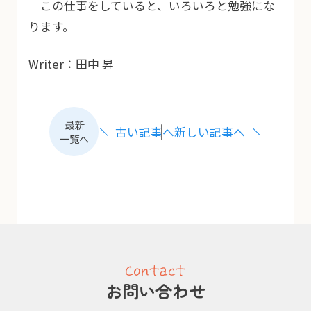
この仕事をしていると、いろいろと勉強にな
ります。
Writer：田中 昇
最新
古い記事へ
新しい記事へ
一覧へ
お問い合わせ