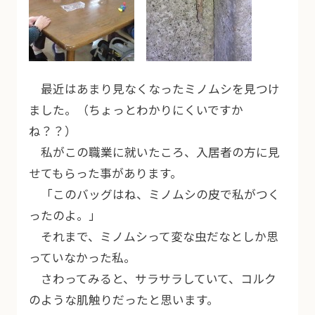
最近はあまり見なくなったミノムシを見つけ
ました。（ちょっとわかりにくいですか
ね？？）
私がこの職業に就いたころ、入居者の方に見
せてもらった事があります。
「このバッグはね、ミノムシの皮で私がつく
ったのよ。」
それまで、ミノムシって変な虫だなとしか思
っていなかった私。
さわってみると、サラサラしていて、コルク
のような肌触りだったと思います。