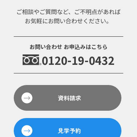
ご相談やご質問など、ご不明点があれば
お気軽にお問い合わせください。
お問い合わせ
お申込みはこちら
0120-19-0432
資料請求
見学予約