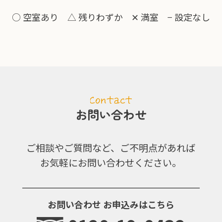
○ 空室あり
△ 残りわずか
✕ 満室
− 設定なし
お問い合わせ
ご相談やご質問など、ご不明点があれば
お気軽にお問い合わせください。
お問い合わせ
お申込みはこちら