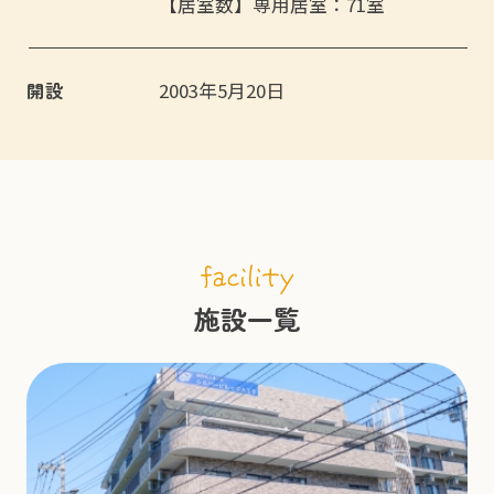
【居室数】専用居室：71室
開設
2003年5月20日
施設一覧