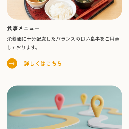
食事メニュー
栄養価に十分配慮したバランスの良い食事をご用意
しております。
詳しくはこちら