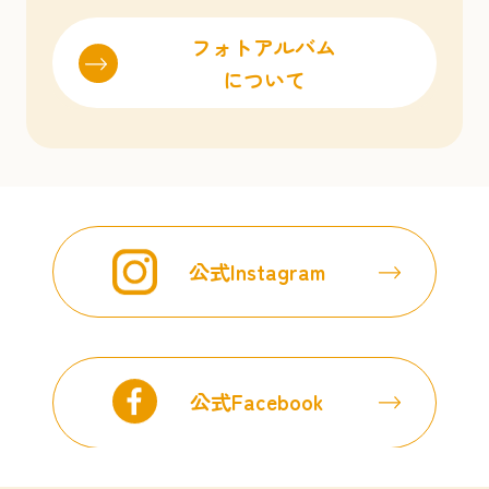
フォトアルバム
について
公式Instagram
公式Facebook