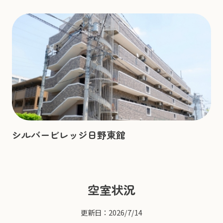
シルバービレッジ日野東館
空室状況
更新日：2026/7/14