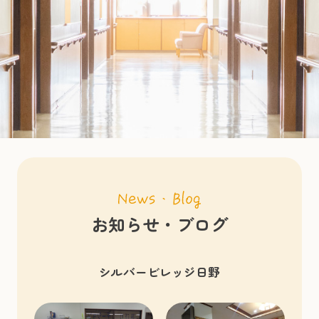
お知らせ・ブログ
シルバービレッジ日野