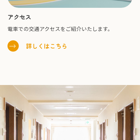
アクセス
電車での交通アクセスをご紹介いたします。
詳しくはこちら