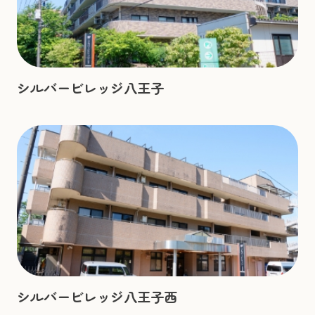
シルバービレッジ八王子
シルバービレッジ八王子西