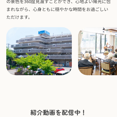
の景色を360度見渡すことができ、心地よい陽光に包
まれながら、心身ともに穏やかな時間をお過ごしい
ただけます。
紹介動画を配信中！