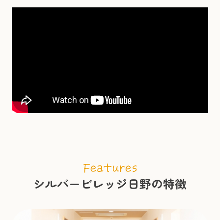
シルバービレッジ日野の特徴