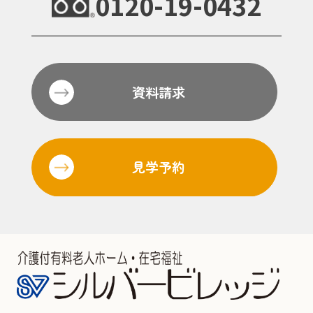
0120-19-0432
資料請求
見学予約