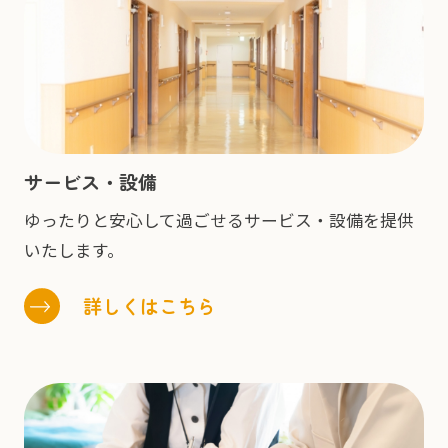
サービス・設備
ゆったりと安心して過ごせるサービス・設備を提供
いたします。
詳しくはこちら