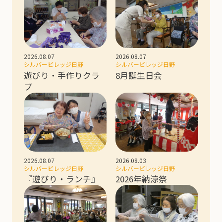
2026.08.07
2026.08.07
シルバービレッジ日野
シルバービレッジ日野
遊びり・手作りクラ
8月誕生日会
ブ
2026.08.07
2026.08.03
シルバービレッジ日野
シルバービレッジ日野
『遊びり・ランチ』
2026年納涼祭