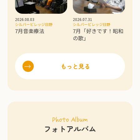
2026.08.03
2026.07.31
シルバービレッジ日野
シルバービレッジ日野
7月音楽療法
7月「好きです！昭和
の歌」
もっと見る
フォトアルバム