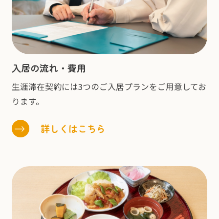
入居の流れ・費用
生涯滞在契約には3つのご入居プランをご用意してお
ります。
詳しくはこちら