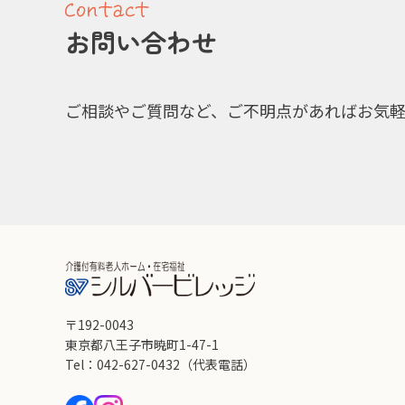
お問い合わせ
ご相談やご質問など、ご不明点があればお気
〒192-0043
東京都八王子市暁町1-47-1
Tel：042-627-0432
（代表電話）