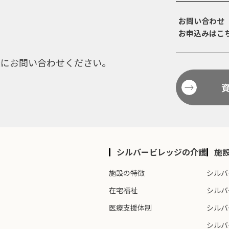
お問い合わせ
お申込みはこ
軽にお問い合わせください。
シルバービレッジの介護
施
施設の特徴
シルバ
在宅福祉
シルバ
医療支援体制
シルバ
シルバ