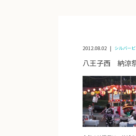
2012.08.02
シルバービ
八王子西 納涼