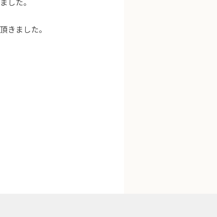
しました。
頂きました。