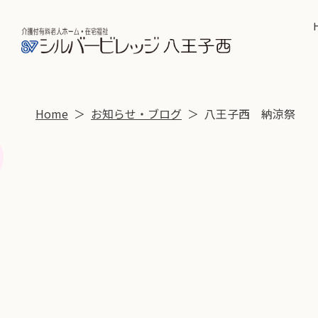
Home
お知らせ・ブログ
八王子西 納涼祭