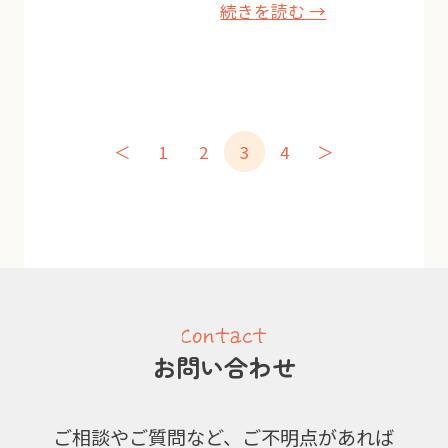
続きを読む →
＜
1
2
3
4
＞
お問い合わせ
ご相談やご質問など、ご不明点があれば