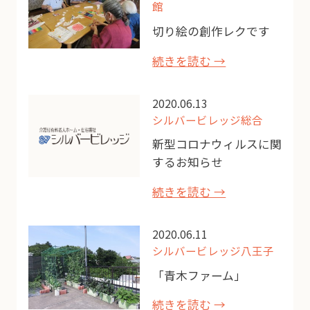
館
切り絵の創作レクです
続きを読む →
2020.06.13
シルバービレッジ総合
新型コロナウィルスに関
するお知らせ
続きを読む →
2020.06.11
シルバービレッジ八王子
「青木ファーム」
続きを読む →