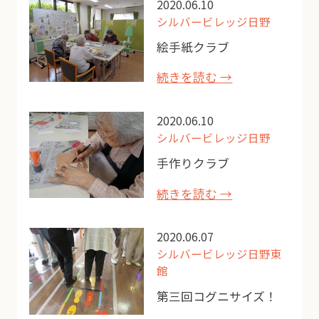
2020.06.10
シルバービレッジ日野
絵手紙クラブ
続きを読む →
2020.06.10
シルバービレッジ日野
手作りクラブ
続きを読む →
2020.06.07
シルバービレッジ日野東
館
第三回コグニサイズ！