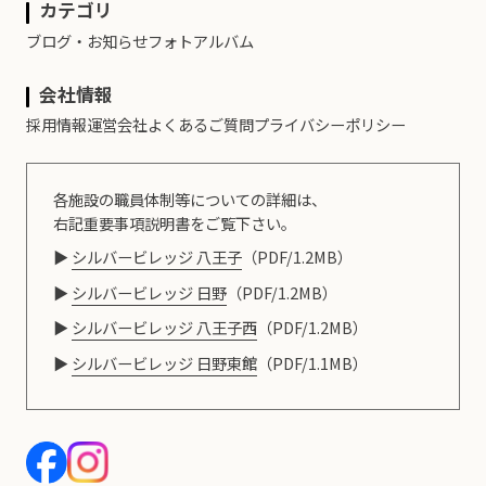
カテゴリ
ブログ・お知らせ
フォトアルバム
会社情報
採用情報
運営会社
よくあるご質問
プライバシーポリシー
各施設の職員体制等についての詳細は、
右記重要事項説明書をご覧下さい。
シルバービレッジ 八王子
（PDF/1.2MB）
シルバービレッジ 日野
（PDF/1.2MB）
シルバービレッジ 八王子西
（PDF/1.2MB）
シルバービレッジ 日野東館
（PDF/1.1MB）