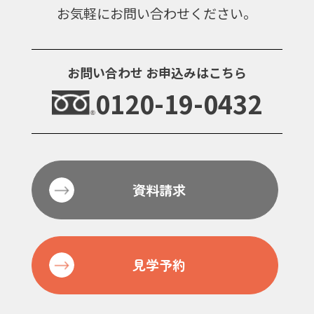
お気軽にお問い合わせください。
お問い合わせ
お申込みはこちら
0120-19-0432
資料請求
見学予約