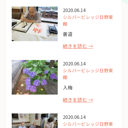
2020.06.14
シルバービレッジ日野東
館
書道
続きを読む →
2020.06.14
シルバービレッジ日野東
館
入梅
続きを読む →
2020.06.14
シルバービレッジ日野東