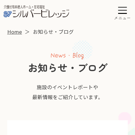
メニュー
Home
お知らせ・ブログ
お知らせ・ブログ
施設のイベントレポートや
最新情報をご紹介しています。