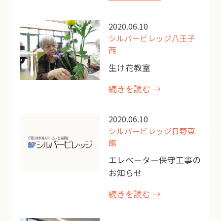
2020.06.10
シルバービレッジ八王子
西
生け花教室
続きを読む →
2020.06.10
シルバービレッジ日野東
館
エレベーター保守工事の
お知らせ
続きを読む →