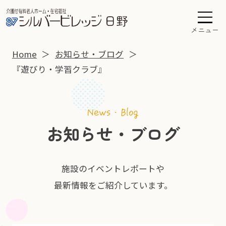
メニュー
Home
お知らせ・ブログ
『遊びり・学習クラブ』
お知らせ・ブログ
施設のイベントレポートや
最新情報をご紹介しています。