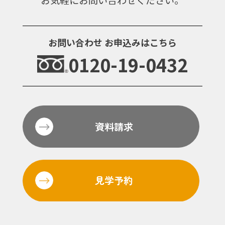
お気軽にお問い合わせください。
お問い合わせ
お申込みはこちら
0120-19-0432
資料請求
見学予約