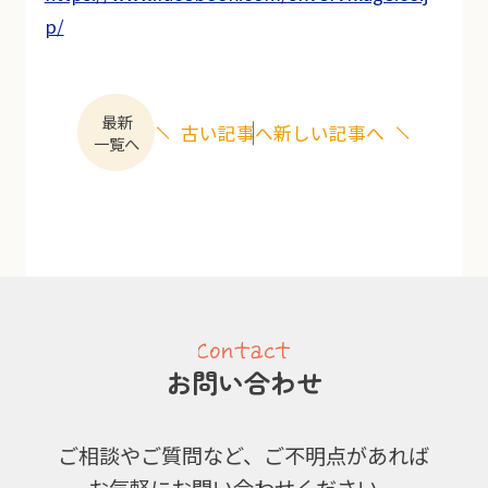
p/
最新
古い記事へ
新しい記事へ
一覧へ
お問い合わせ
ご相談やご質問など、ご不明点があれば