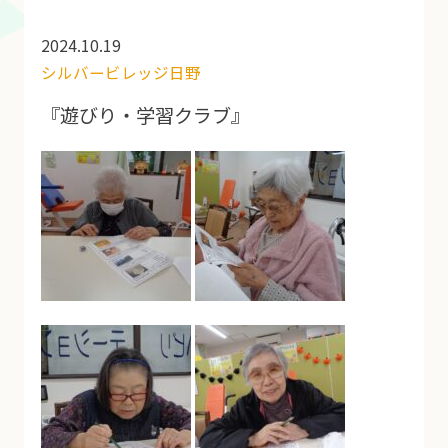
2024.10.19
シルバービレッジ日野
『遊びり・学習クラブ』