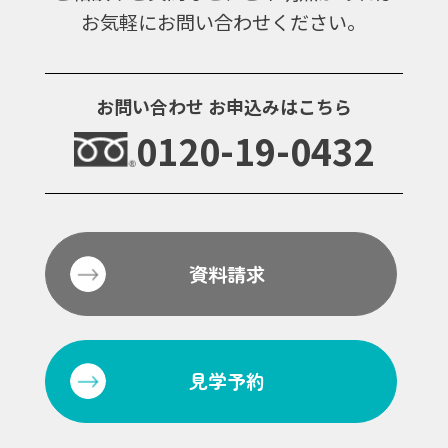
お気軽にお問い合わせください。
お問い合わせ
お申込みはこちら
0120-19-0432
資料請求
見学予約