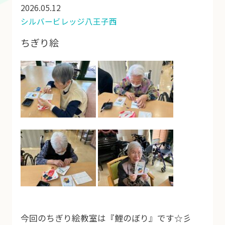
2026.05.12
シルバービレッジ八王子西
ちぎり絵
今回のちぎり絵教室は『鯉のぼり』です☆彡