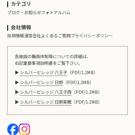
カテゴリ
ブログ・お知らせ
フォトアルバム
会社情報
採用情報
運営会社
よくあるご質問
プライバシーポリシー
各施設の職員体制等についての詳細は、
右記重要事項説明書をご覧下さい。
シルバービレッジ 八王子
（PDF/1.2MB）
シルバービレッジ 日野
（PDF/1.2MB）
シルバービレッジ 八王子西
（PDF/1.2MB）
シルバービレッジ 日野東館
（PDF/1.1MB）