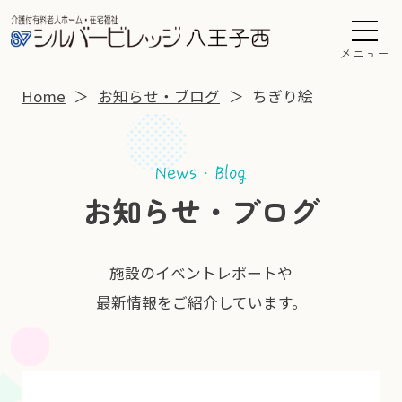
メニュー
Home
お知らせ・ブログ
ちぎり絵
お知らせ・ブログ
施設のイベントレポートや
最新情報をご紹介しています。