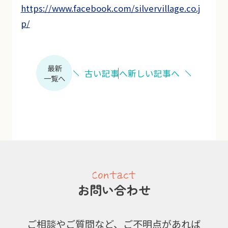
https://www.facebook.com/silvervillage.co.j
p/
最新
古い記事へ
新しい記事へ
一覧へ
お問い合わせ
ご相談やご質問など、ご不明点があれば