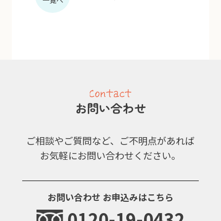
お問い合わせ
ご相談やご質問など、ご不明点があれば
お気軽にお問い合わせください。
お問い合わせ
お申込みはこちら
0120-19-0432