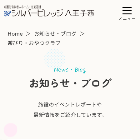
メニュー
Home
お知らせ・ブログ
遊びり・おやつクラブ
お知らせ・ブログ
施設のイベントレポートや
最新情報をご紹介しています。