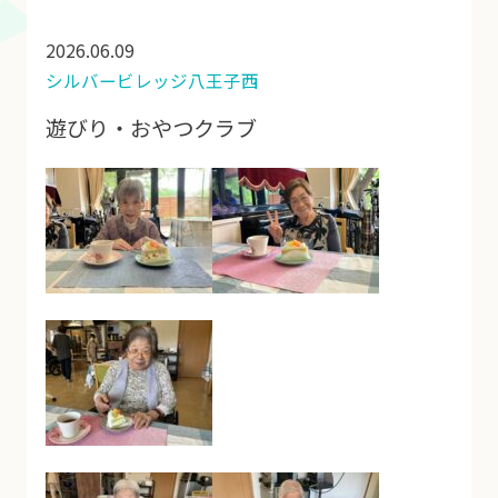
2026.06.09
シルバービレッジ八王子西
遊びり・おやつクラブ