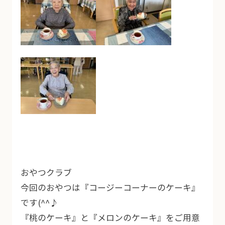
おやつクラブ
今回のおやつは『コージーコーナーのケーキ』
です(^^♪
『桃のケーキ』と『メロンのケーキ』をご用意