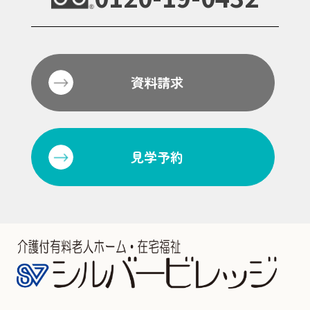
資料請求
見学予約