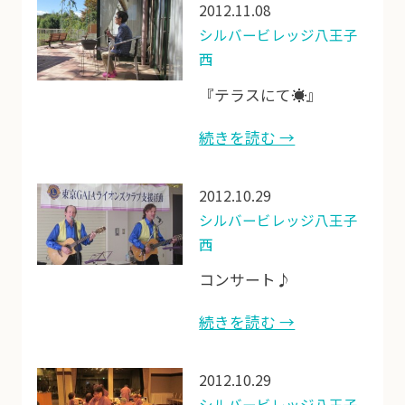
2012.11.08
シルバービレッジ八王子
西
『テラスにて☀』
続きを読む →
2012.10.29
シルバービレッジ八王子
西
コンサート♪
続きを読む →
2012.10.29
シルバービレッジ八王子