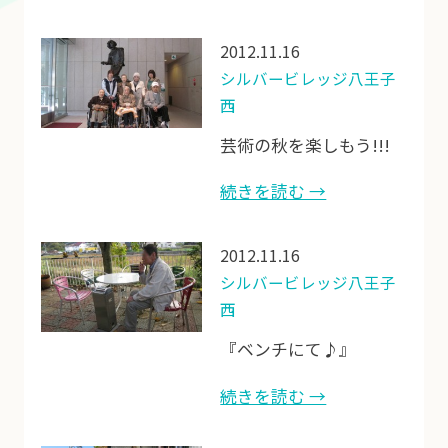
2012.11.16
シルバービレッジ八王子
西
芸術の秋を楽しもう!!!
続きを読む →
2012.11.16
シルバービレッジ八王子
西
『ベンチにて♪』
続きを読む →