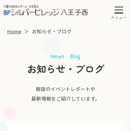
メニュー
Home
お知らせ・ブログ
お知らせ・ブログ
施設のイベントレポートや
最新情報をご紹介しています。