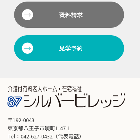
資料請求
見学予約
〒192-0043
東京都八王子市暁町1-47-1
Tel：042-627-0432
（代表電話）