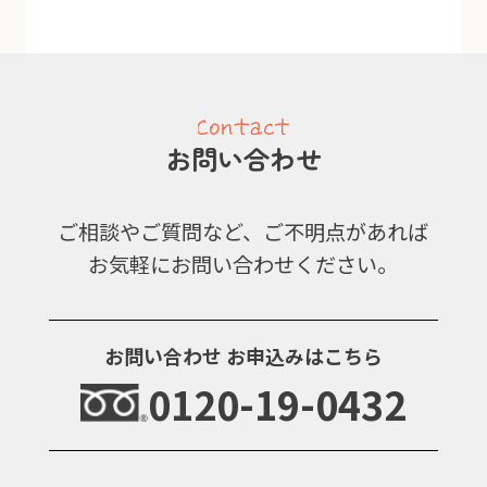
お問い合わせ
ご相談やご質問など、ご不明点があれば
お気軽にお問い合わせください。
お問い合わせ
お申込みはこちら
0120-19-0432