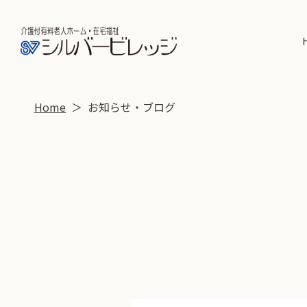
施設の特徴
シルバー
Home
お知らせ・ブログ