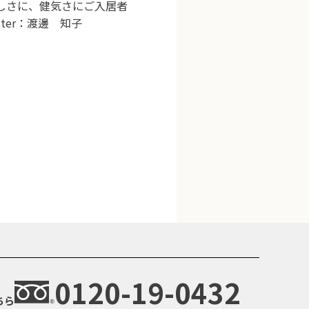
しさに、健気さにご入居者
ter：渡邊 知子
0120-19-0432
ちら