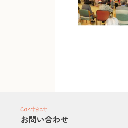
お問い合わせ